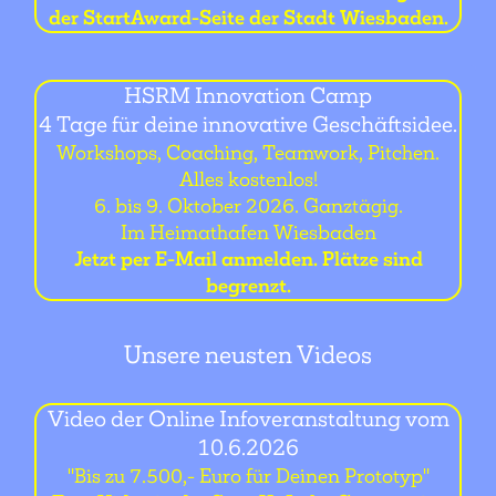
der StartAward-Seite der Stadt Wiesbaden.
HSRM Innovation Camp
4 Tage für deine innovative Geschäftsidee.
Workshops, Coaching, Teamwork, Pitchen.
Alles kostenlos!
6. bis 9. Oktober 2026. Ganztägig.
Im Heimathafen Wiesbaden
Jetzt per E-Mail anmelden. Plätze sind
begrenzt.
Unsere neusten Videos
Video der Online Infoveranstaltung vom
10.6.2026
"Bis zu 7.500,- Euro für Deinen Prototyp"