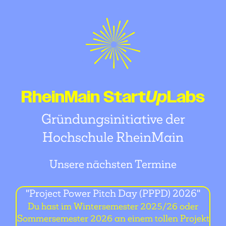
RheinMain Start
Up
Labs
Gründungsinitiative der
Hochschule RheinMain
Unsere nächsten Termine
"Project Power Pitch Day (PPPD) 2026"
Du hast im Wintersemester 2025/26 oder
Sommersemester 2026 an einem tollen Projekt