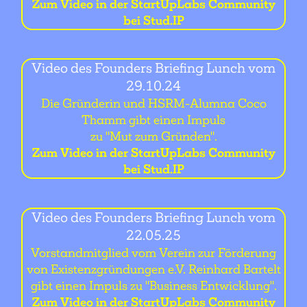
Zum Video in der StartUpLabs Community
bei Stud.IP
Video des Founders Briefing Lunch vom
29.10.24
Die Gründerin und HSRM-Alumna Coco
Thamm gibt einen Impuls
zu "Mut zum Gründen".
Zum Video in der StartUpLabs Community
bei Stud.IP
Video des Founders Briefing Lunch vom
22.05.25
Vorstandmitglied vom Verein zur Förderung
von Existenzgründungen e.V. Reinhard Bartelt
gibt einen Impuls zu "Business Entwicklung".
Zum Video in der StartUpLabs Community