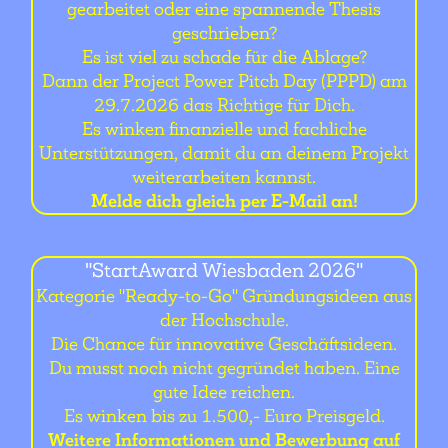
gearbeitet oder eine spannende Thesis
geschrieben?
Es ist viel zu schade für die Ablage?
Dann der Project Power Pitch Day (PPPD) am
29.7.2026 das Richtige für Dich.
Es winken finanzielle und fachliche
Unterstützungen, damit du an deinem Projekt
weiterarbeiten kannst.
Melde dich gleich per E-Mail an!
"StartAward Wiesbaden 2026"
Kategorie "Ready-to-Go" Gründungsideen aus
der Hochschule.
Die Chance für innovative Geschäftsideen.
Du musst noch nicht gegründet haben. Eine
gute Idee reichen.
Es winken bis zu 1.500,- Euro Preisgeld.
Weitere Informationen und Bewerbung auf