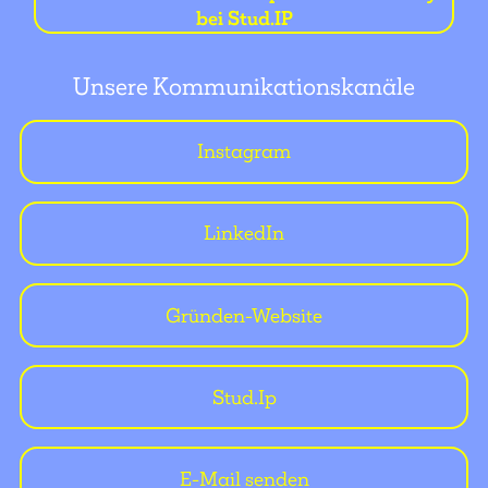
bei Stud.IP
Unsere Kommunikationskanäle
Instagram
LinkedIn
Gründen-Website
Stud.Ip
E-Mail senden